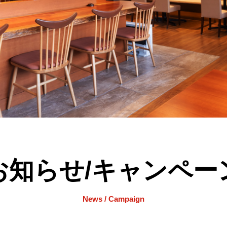
お知らせ/キャンペー
News / Campaign