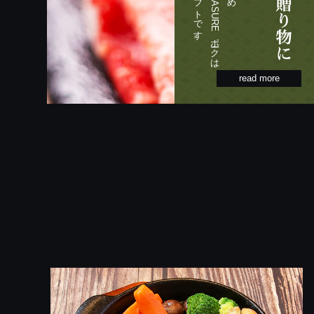
read more