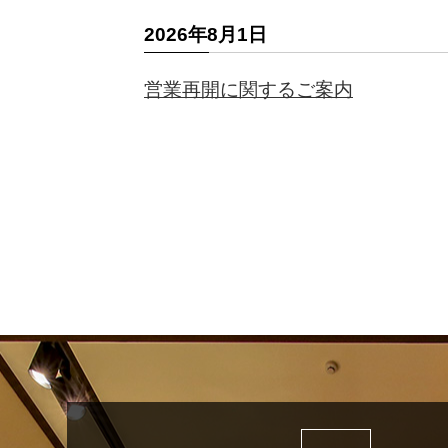
2026年8月1日
営業再開に関するご案内