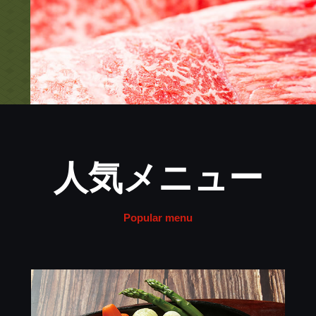
人気メニュー
Popular menu