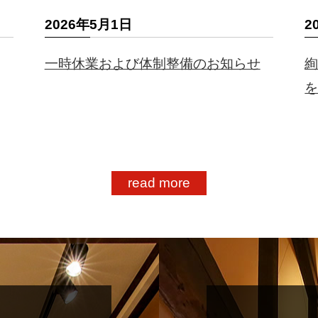
2026年5月1日
2
一時休業および体制整備のお知らせ
read more